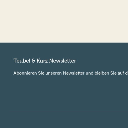
Teubel & Kurz Newsletter
Abonnieren Sie unseren Newsletter und bleiben Sie auf 