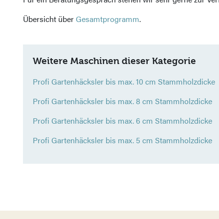
Übersicht über
Gesamtprogramm
.
Weitere Maschinen dieser Kategorie
Profi Gartenhäcksler bis max. 10 cm Stammholzdicke
Profi Gartenhäcksler bis max. 8 cm Stammholzdicke
Profi Gartenhäcksler bis max. 6 cm Stammholzdicke
Profi Gartenhäcksler bis max. 5 cm Stammholzdicke