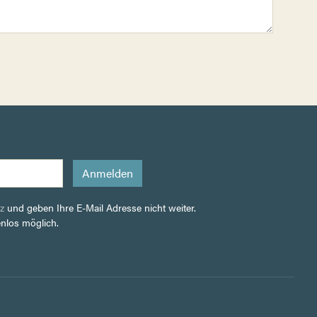
z
und geben Ihre E-Mail Adresse nicht weiter.
enlos möglich.