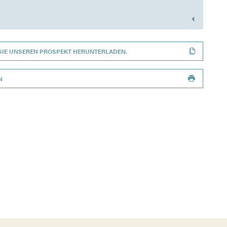
SIE UNSEREN PROSPEKT HERUNTERLADEN.
N