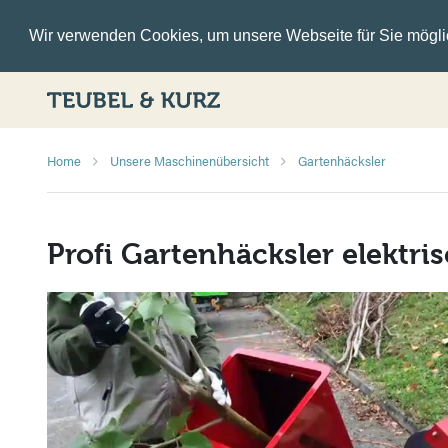
Wir verwenden Cookies, um unsere Webseite für Sie möglic
Home
Unsere Maschinenübersicht
Gartenhäcksler
Profi Gartenhäcksler elektr