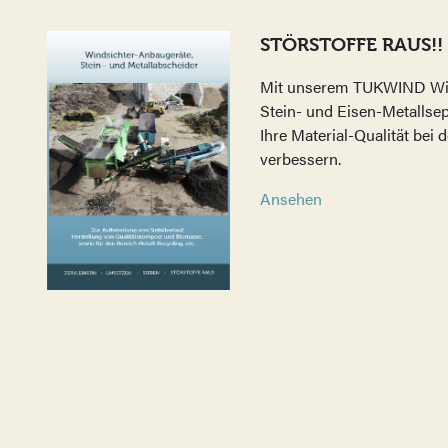
STÖRSTOFFE RAUS!!
Mit unserem TUKWIND Wi
Stein- und Eisen-Metallse
Ihre Material-Qualität bei
verbessern.
Ansehen