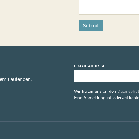
Submit
E-MAIL ADRESSE
dem Laufenden.
Wir halten uns an den
Datenschut
Eine Abmeldung ist jederzeit kost