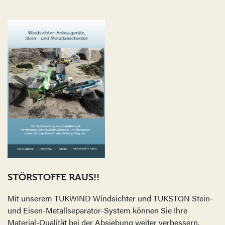
STÖRSTOFFE RAUS!!
Mit unserem TUKWIND Windsichter und TUKSTON Stein-
und Eisen-Metallseparator-System können Sie Ihre
Material-Qualität bei der Absiebung weiter verbessern.