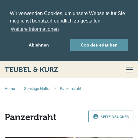
Wir verwenden Cookies, um unsere Webseite für Sie
möglichst benutzerfreundlich zu gestalten.
Weitere Informationen
Ablehnen
Cookies erlauben
Home
Sonstige Helfer
Panzerdraht
Panzerdraht
SEITE DRUCKEN