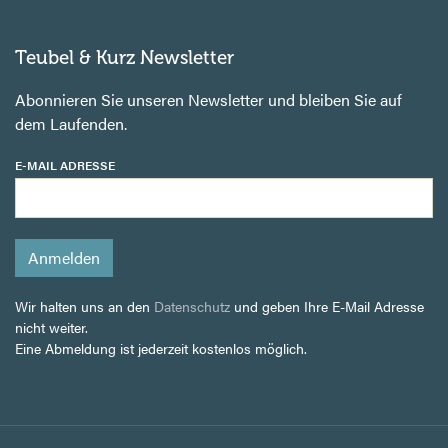
Teubel & Kurz Newsletter
Abonnieren Sie unseren Newsletter und bleiben Sie auf
dem Laufenden.
E-MAIL ADRESSE
Wir halten uns an den
Datenschutz
und geben Ihre E-Mail Adresse
nicht weiter.
Eine Abmeldung ist jederzeit kostenlos möglich.