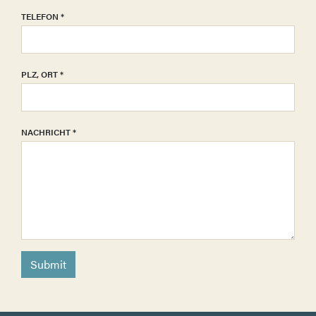
TELEFON
*
PLZ, ORT
*
NACHRICHT
*
Submit