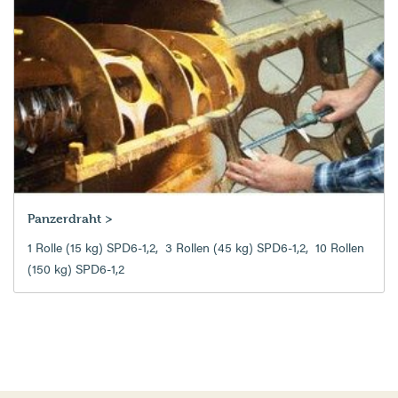
Panzerdraht >
1 Rolle (15 kg) SPD6-1,2
,
3 Rollen (45 kg) SPD6-1,2
,
10 Rollen
(150 kg) SPD6-1,2