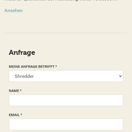
Ansehen
Anfrage
MEINE ANFRAGE BETRIFFT
*
NAME
*
EMAIL
*