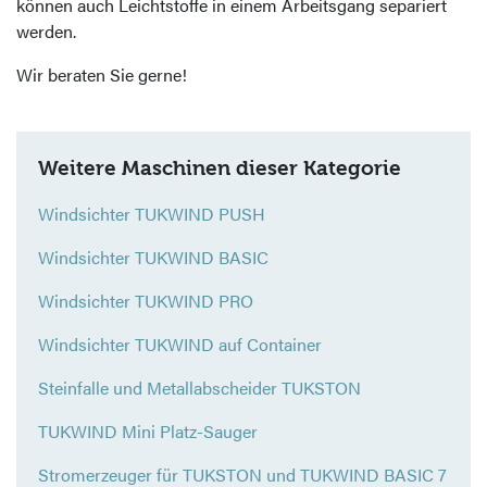
können auch Leichtstoffe in einem Arbeitsgang separiert
werden.
Wir beraten Sie gerne!
Weitere Maschinen dieser Kategorie
Windsichter TUKWIND PUSH
Windsichter TUKWIND BASIC
Windsichter TUKWIND PRO
Windsichter TUKWIND auf Container
Steinfalle und Metallabscheider TUKSTON
TUKWIND Mini Platz-Sauger
Stromerzeuger für TUKSTON und TUKWIND BASIC 7