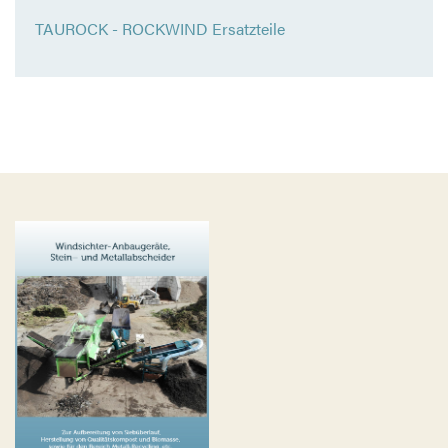
TAUROCK - ROCKWIND Ersatzteile