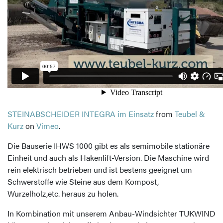
STEINABSCHEIDER INTEGRA im Einsatz
from
Teubel &
Kurz
on
Vimeo
.
Die Bauserie IHWS 1000 gibt es als semimobile stationäre
Einheit und auch als Hakenlift-Version. Die Maschine wird
rein elektrisch betrieben und ist bestens geeignet um
Schwerstoffe wie Steine aus dem Kompost,
Wurzelholz,etc. heraus zu holen.
In Kombination mit unserem Anbau-Windsichter TUKWIND