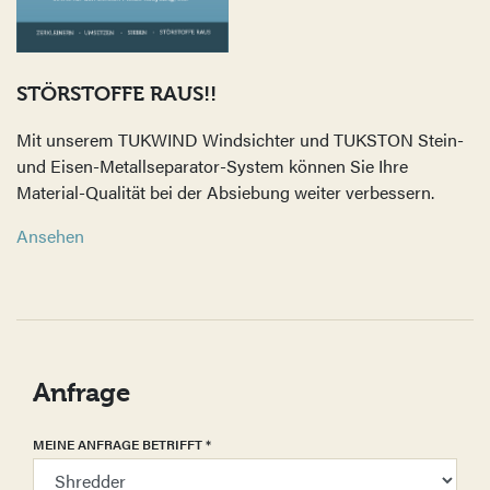
STÖRSTOFFE RAUS!!
Mit unserem TUKWIND Windsichter und TUKSTON Stein-
und Eisen-Metallseparator-System können Sie Ihre
Material-Qualität bei der Absiebung weiter verbessern.
Ansehen
Anfrage
MEINE ANFRAGE BETRIFFT
*