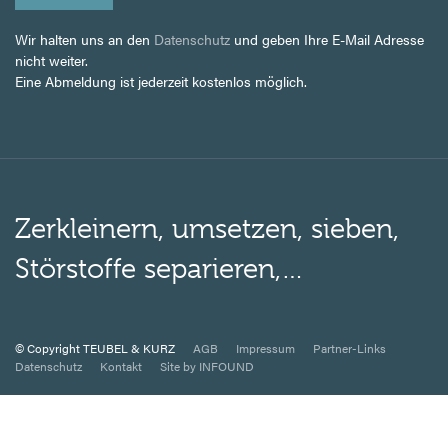
Wir halten uns an den
Datenschutz
und geben Ihre E-Mail Adresse
nicht weiter.
Eine Abmeldung ist jederzeit kostenlos möglich.
Zerkleinern, umsetzen, sieben,
Störstoffe separieren,…
© Copyright TEUBEL & KURZ
AGB
Impressum
Partner-Links
Datenschutz
Kontakt
Site by INFOUND