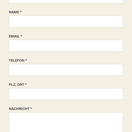
NAME
*
EMAIL
*
TELEFON
*
PLZ, ORT
*
NACHRICHT
*