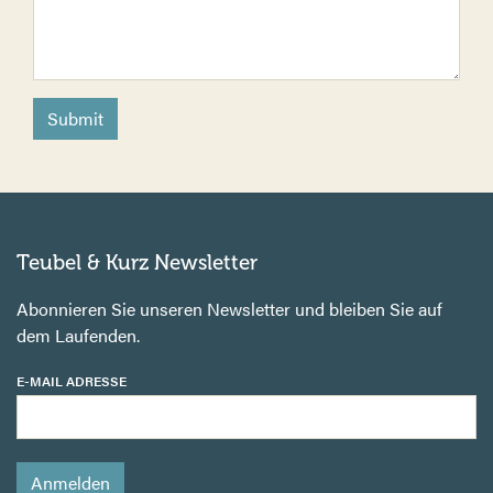
Submit
Teubel & Kurz Newsletter
Abonnieren Sie unseren Newsletter und bleiben Sie auf
dem Laufenden.
E-MAIL ADRESSE