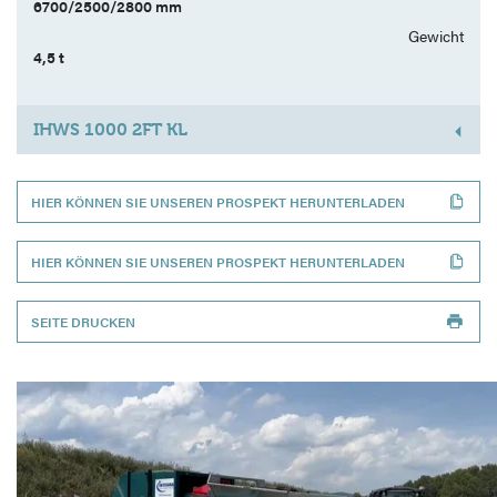
6700/2500/2800 mm
Gewicht
4,5 t
IHWS 1000 2FT KL
HIER KÖNNEN SIE UNSEREN PROSPEKT HERUNTERLADEN
HIER KÖNNEN SIE UNSEREN PROSPEKT HERUNTERLADEN
SEITE DRUCKEN