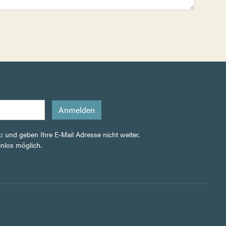
z
und geben Ihre E-Mail Adresse nicht weiter.
enlos möglich.