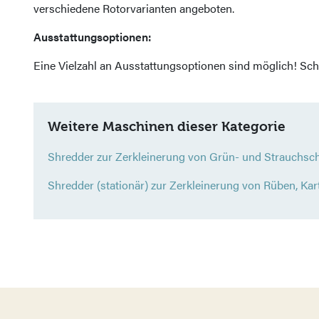
verschiedene Rotorvarianten angeboten.
Ausstattungsoptionen:
Eine Vielzahl an Ausstattungsoptionen sind möglich! Sch
Weitere Maschinen dieser Kategorie
Shredder zur Zerkleinerung von Grün- und Strauchschn
Shredder (stationär) zur Zerkleinerung von Rüben, Karto