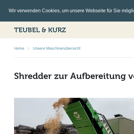
Wir verwenden Cookies, um unsere Webseite für Sie möglic
Home
Unsere Maschinenübersicht
Shredder zur Aufbereitung 