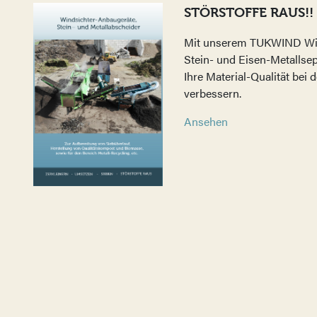
STÖRSTOFFE RAUS!!
Mit unserem TUKWIND Wi
Stein- und Eisen-Metallse
Ihre Material-Qualität bei
verbessern.
Ansehen