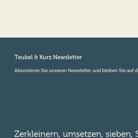
Teubel & Kurz Newsletter
Abonnieren Sie unseren Newsletter und bleiben Sie auf 
Zerkleinern, umsetzen, sieben, 